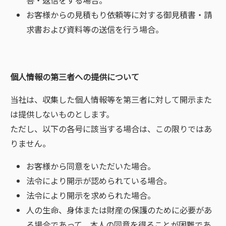
答・返信をする場合。
お客様からの見積もり依頼等に対する御見積書・請
求書および資料等の送信を行う場合。
個人情報の第三者への提供について
当社は、収集した個人情報等を第三者に対して開示また
は提供しないものとします。
ただし、以下の各号に該当する場合は、この限りではあ
りません。
お客様から同意をいただいた場合。
法令により開示が認められている場合。
法令により開示を求められた場合。
人の生命、身体または財産の保護のために必要があ
る場合であって、本人の同意を得ることが困難であ