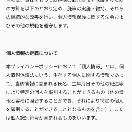
の方針を以下のとおり定め、施策の実施・維持、それら
の継続的な改善を行い、個人情報保護に関する法令およ
びその他の規範を遵守します。
個人情報の定義について
本プライバシーポリシーにおいて「個人情報」とは、個
人情報保護法にいう、生存する個人に関する情報であっ
て、当該情報に含まれる氏名、生年月日その他の記述等
により特定の個人を識別することができるもの（他の情
報と容易に照合することができ、それにより特定の個人
を識別することができることとなるものを含む）、また
は個人識別符号が含まれるものをいいます。