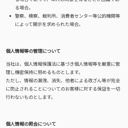
る場合。
警察、検察、裁判所、消費者センター等公的機関等
によって開示を求められた場合。
個人情報等の管理について
当社は、個人情報保護法に基づき個人情報等を厳重に管
理し機密保持に努めるものとします。
ただし、情報の漏洩、消失、他者による改ざん等が完全
に防止されることについてのお客様に対する保証を一切
行わないものとします。
個人情報の照会について