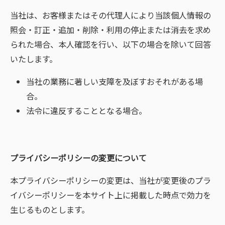
当社は、お客様またはその代理人により当該個人情報の
照会・訂正・追加・削除・利用の停止または消去を求め
られた場合、本人確認を行い、以下の場合を除いて回答
いたします。
当社の業務に著しい支障を及ぼすおそれがある場
合。
法令に違反することとなる場合。
プライバシーポリシーの変更について
本プライバシーポリシーの変更は、当社が変更後のプラ
イバシーポリシーを本サイト上に掲載した時点で効力を
生じるものとします。