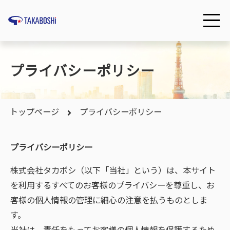
プライバシーポリシー
トップページ
プライバシーポリシー
プライバシーポリシー
株式会社タカボシ（以下「当社」という）は、本サイト
を利用するすべてのお客様のプライバシーを尊重し、お
客様の個人情報の管理に細心の注意を払うものとしま
す。
当社は、責任をもってお客様の個人情報を保護するため