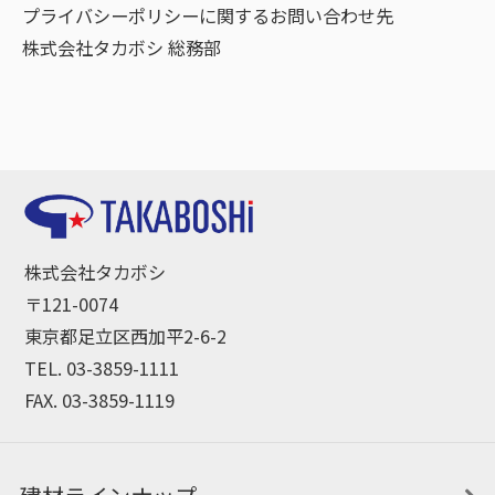
プライバシーポリシーに関するお問い合わせ先
株式会社タカボシ 総務部
株式会社タカボシ
〒121-0074
東京都足立区西加平2-6-2
TEL. 03-3859-1111
FAX. 03-3859-1119