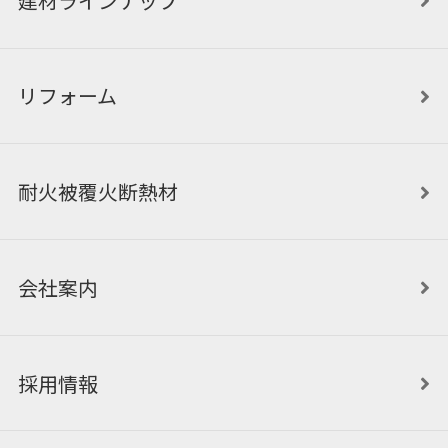
建材ラインナップ
リフォーム
耐火被覆火断熱材
会社案内
採用情報