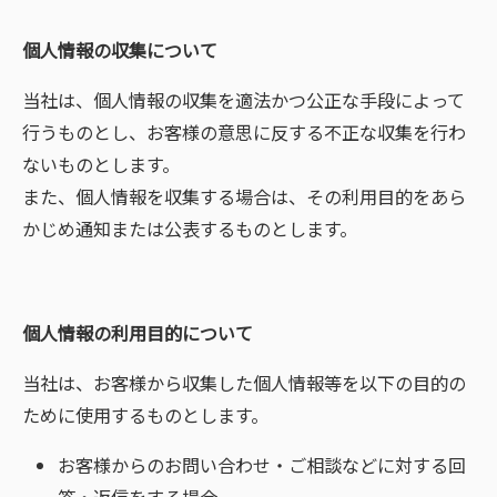
個人情報の収集について
当社は、個人情報の収集を適法かつ公正な手段によって
行うものとし、お客様の意思に反する不正な収集を行わ
ないものとします。
また、個人情報を収集する場合は、その利用目的をあら
かじめ通知または公表するものとします。
個人情報の利用目的について
当社は、お客様から収集した個人情報等を以下の目的の
ために使用するものとします。
お客様からのお問い合わせ・ご相談などに対する回